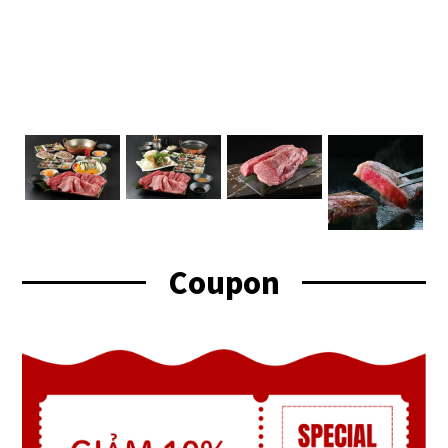
Coupon