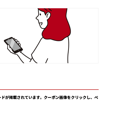
ードが掲載されています。クーポン画像をクリックし、ペ