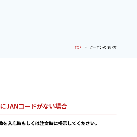
TOP
クーポンの使い方
にJANコードがない場合
像を入店時もしくは注文時に提示してください。