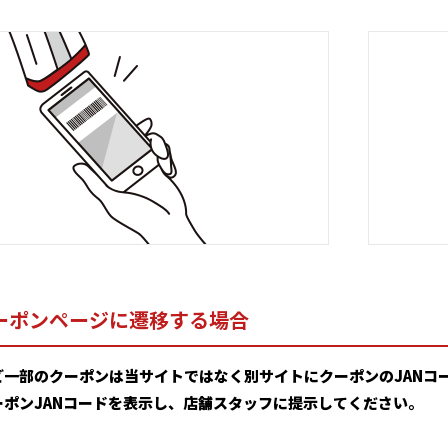
ーポンページに遷移する場合
ど一部のクーポンは当サイトではなく別サイトにクーポンのJANコ
ーポンJANコードを表示し、店舗スタッフに提示してください。