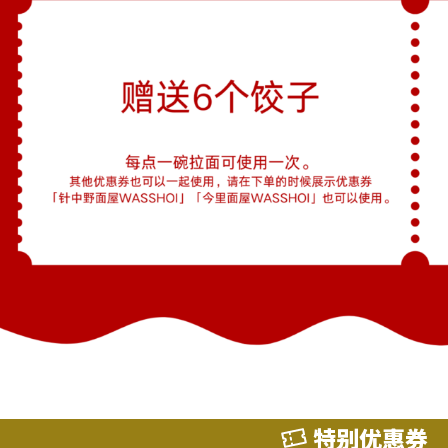
特别优惠券