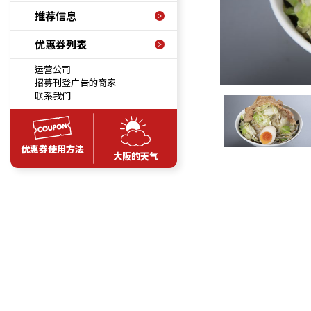
推荐信息
优惠券列表
运营公司
招募刊登广告的商家
联系我们
优惠券使用方法
大阪的天气