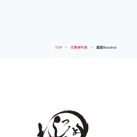
TOP
优惠券列表
面屋Wasshoi