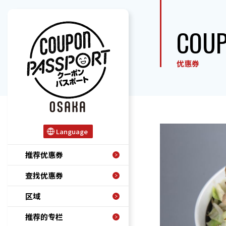
COU
优惠券
Language
推荐优惠券
查找优惠券
区域
推荐的专栏