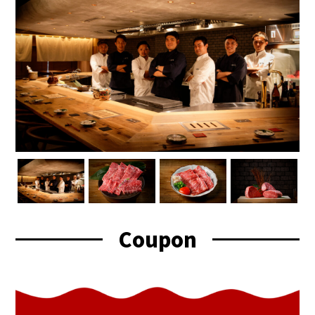
Coupon