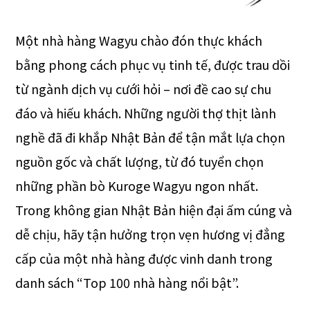
Một nhà hàng Wagyu chào đón thực khách
bằng phong cách phục vụ tinh tế, được trau dồi
từ ngành dịch vụ cưới hỏi – nơi đề cao sự chu
đáo và hiếu khách. Những người thợ thịt lành
nghề đã đi khắp Nhật Bản để tận mắt lựa chọn
nguồn gốc và chất lượng, từ đó tuyển chọn
những phần bò Kuroge Wagyu ngon nhất.
Trong không gian Nhật Bản hiện đại ấm cúng và
dễ chịu, hãy tận hưởng trọn vẹn hương vị đẳng
cấp của một nhà hàng được vinh danh trong
danh sách “Top 100 nhà hàng nổi bật”.