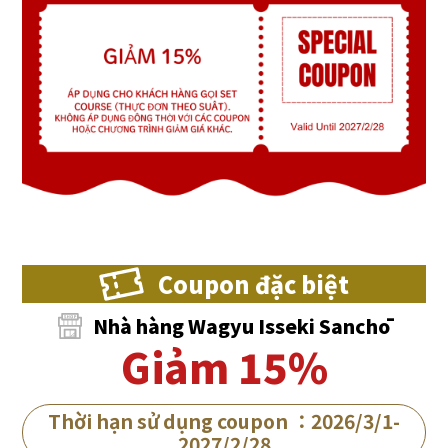
Coupon đặc biệt
Nhà hàng Wagyu Isseki Sanchō
Giảm 15%
Thời hạn sử dụng coupon ：2026/3/1-
2027/2/28