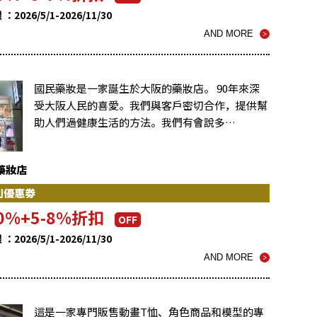
2026/5/1-2026/11/30
AND MORE
國民藥妝是一家誕生於大阪的藥妝店。 90年來深
受大阪人民的喜愛。我們與客戶密切合作，提供幫
助人們過健康生活的方法。我們有會說多…
藥妝店
別優惠劵
0%+5-8%折扣
OFF
2026/5/1-2026/11/30
AND MORE
這是一家專門販售動畫T恤、角色商品和模型的專