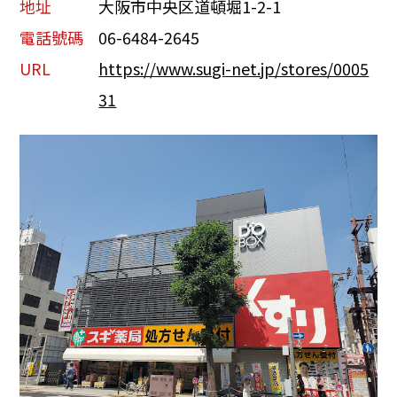
地址
大阪市中央区道頓堀1-2-1
電話號碼
06-6484-2645
URL
https://www.sugi-net.jp/stores/0005
31