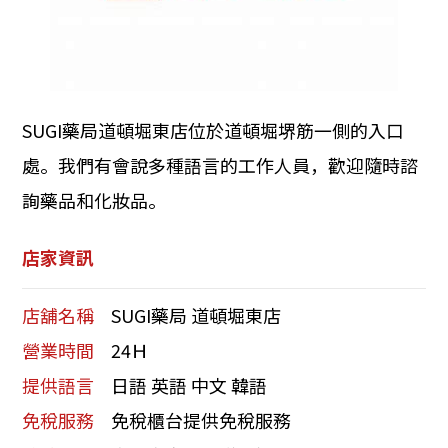
SUGI藥局道頓堀東店位於道頓堀堺筋一側的入口
處。我們有會說多種語言的工作人員，歡迎隨時諮
詢藥品和化妝品。
店家資訊
店舖名稱
SUGI藥局 道頓堀東店
營業時間
24Ｈ
提供語言
日語 英語 中文 韓語
免稅服務
免稅櫃台提供免稅服務