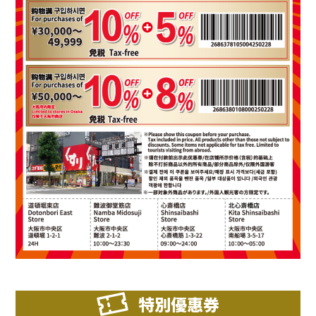
特別優惠券