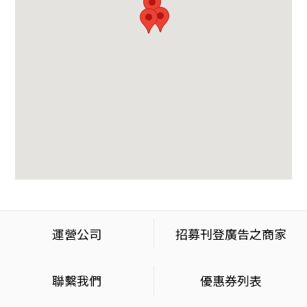
運營公司
招募刊登廣告之商家
聯繫我們
優惠券列表