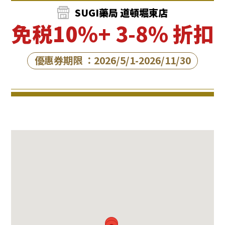
SUGI藥局 道頓堀東店
免税10%+ 3-8% 折扣
優惠券期限 ：2026/5/1-2026/11/30