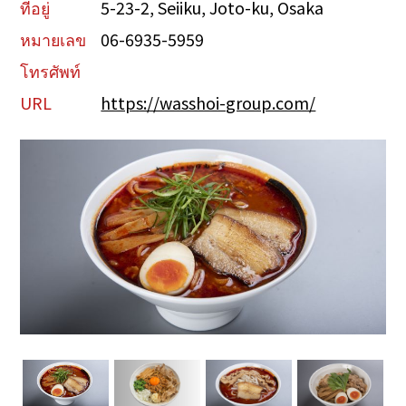
ที่อยู่
5-23-2, Seiiku, Joto-ku, Osaka
หมายเลข
06-6935-5959
โทรศัพท์
URL
https://wasshoi-group.com/