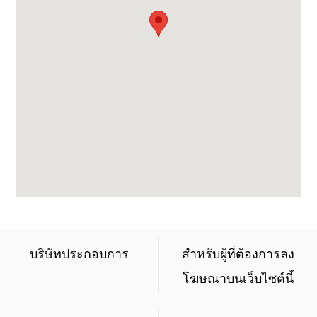
บริษัทประกอบการ
สำหรับผู้ที่ต้องการลง
โฆษณาบนเว็บไซต์นี้