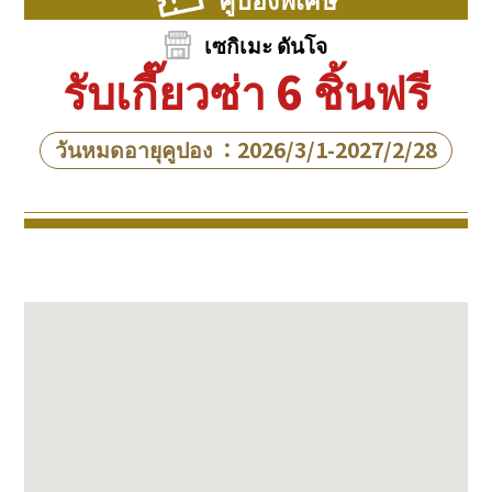
เซกิเมะ ดันโจ
รับเกี๊ยวซ่า 6 ชิ้นฟรี
วันหมดอายุคูปอง ：2026/3/1-2027/2/28