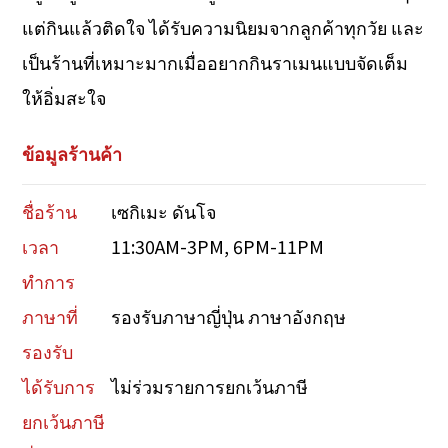
แต่กินแล้วติดใจ ได้รับความนิยมจากลูกค้าทุกวัย และ
เป็นร้านที่เหมาะมากเมื่ออยากกินราเมนแบบจัดเต็ม
ให้อิ่มสะใจ
ข้อมูลร้านค้า
ชื่อร้าน
เซกิเมะ ดันโจ
เวลา
11:30AM-3PM, 6PM-11PM
ทำการ
ภาษาที่
รองรับภาษาญี่ปุ่น ภาษาอังกฤษ
รองรับ
ได้รับการ
ไม่ร่วมรายการยกเว้นภาษี
ยกเว้นภาษี