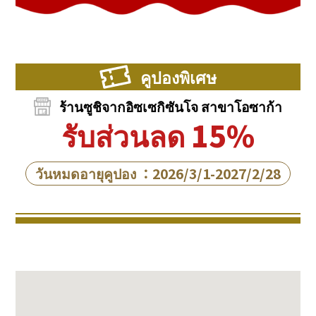
คูปองพิเศษ
ร้านซูชิจากอิซเซกิซันโจ สาขาโอซาก้า
รับส่วนลด 15%
วันหมดอายุคูปอง ：2026/3/1-2027/2/28