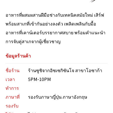
อาหารที่ผสมผสานฝีมือช่างกับเทคนิคสมัยใหม่ เสิร์ฟ
พร้อมสาเกที่เข้ากันอย่างลงตัว เพลิดเพลินกับมื้อ
อาหารที่เคาน์เตอร์บรรยากาศสบาย พร้อมคำแนะนำ
การจับคู่สาเกจากผู้เชี่ยวชาญ
ข้อมูลร้านค้า
ชื่อร้าน
ร้านซูชิจากอิซเซกิซันโจ สาขาโอซาก้า
เวลา
5PM-10PM
ทำการ
ภาษาที่
รองรับภาษาญี่ปุ่น ภาษาอังกฤษ
รองรับ