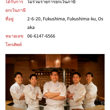
ได้รับการ
ไม่ร่วมรายการยกเว้นภาษี
ยกเว้นภาษี
ที่อยู่
2-6-20, Fukushima, Fukushima-ku, Os
aka
หมายเลข
06-6147-6566
โทรศัพท์