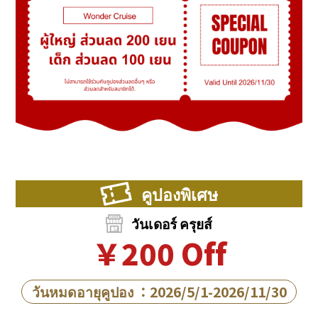
คูปองพิเศษ
วันเดอร์ ครุยส์
￥200 Off
วันหมดอายุคูปอง ：2026/5/1-2026/11/30