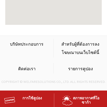
บริษัทประกอบการ
สำหรับผู้ที่ต้องการลง
โฆษณาบนเว็บไซต์นี้
ติดต่อเรา
รายการคูปอง
COPYRIGHT © WELFARESOLUTIONS CO., LTD. ALL RIGHTS RESERVED.
การใช้คูปอง
สภาพอากาศที่โอ
ซาก้า