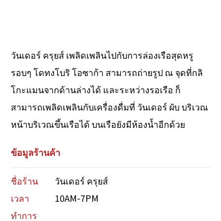
วันเดอร์ ครุยส์ เพลิดเพลินไปกับการล่องเรือสุดหรู
รอบๆ โดทงโบริ โอซาก้า สามารถถ่ายรูป ณ จุดที่กลิ
โกะแมนจากด้านล่างได้ และระหว่างรอเรือ ก็
สามารถเพลิดเพลินกับเครื่องดื่มที่ วันเดอร์ ผับ บริเวณ
หน้าบริเวณขึ้นเรือได้ บนเรือยังมีห้องน้ำอีกด้วย
ข้อมูลร้านค้า
ชื่อร้าน
วันเดอร์ ครุยส์
เวลา
10AM-7PM
ทำการ