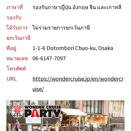
ภาษาที่
รองรับภาษาญี่ปุ่น อังกฤษ จีน และเกาหลี
รองรับ
ได้รับการ
ไม่ร่วมรายการยกเว้นภาษี
ยกเว้นภาษี
ที่อยู่
1-1-6 Dotombori Chuo-ku, Osaka
หมายเลข
06-6147-7097
โทรศัพท์
URL
https://wondercruise.jp/en/wondercr
uise/