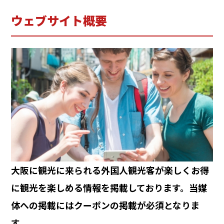
ウェブサイト概要
大阪に観光に来られる外国人観光客が楽しくお得
に観光を楽しめる情報を掲載しております。当媒
体への掲載にはクーポンの掲載が必須となりま
す。