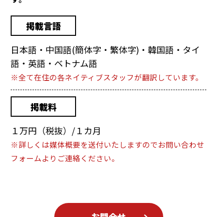
掲載言語
日本語・中国語(簡体字・繁体字)・韓国語・タイ
語・英語・ベトナム語
※全て在住の各ネイティブスタッフが翻訳しています。
掲載料
１万円（税抜）/１カ月
※詳しくは媒体概要を送付いたしますのでお問い合わせ
フォームよりご連絡ください。
お問合せ