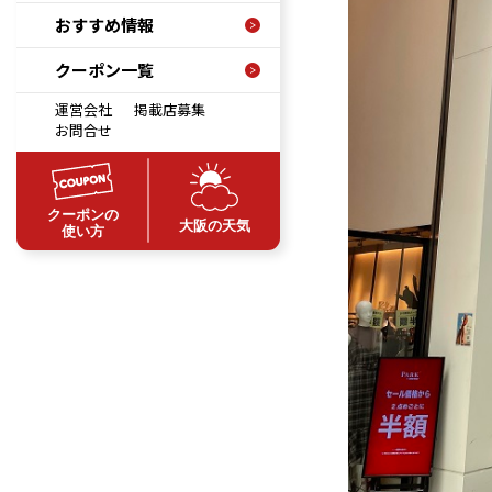
おすすめ情報
クーポン一覧
運営会社
掲載店募集
お問合せ
クーポンの
大阪の天気
使い方