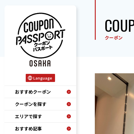
COU
クーポン
Language
おすすめクーポン
クーポンを探す
エリアで探す
おすすめ記事