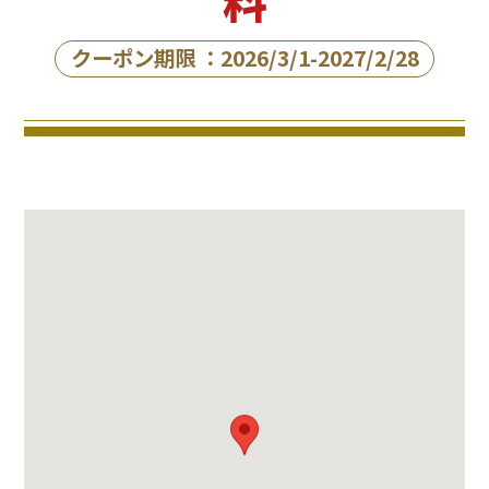
クーポン期限 ：2026/3/1-2027/2/28