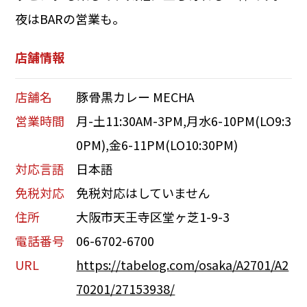
夜はBARの営業も。
店舗情報
店舗名
豚骨黒カレー MECHA
営業時間
月-土11:30AM-3PM,月水6-10PM(LO9:3
0PM),金6-11PM(LO10:30PM)
対応言語
日本語
免税対応
免税対応はしていません
住所
大阪市天王寺区堂ヶ芝1-9-3
電話番号
06-6702-6700
URL
https://tabelog.com/osaka/A2701/A2
70201/27153938/