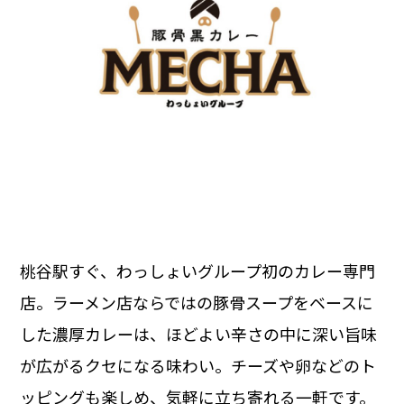
桃谷駅すぐ、わっしょいグループ初のカレー専門
店。ラーメン店ならではの豚骨スープをベースに
した濃厚カレーは、ほどよい辛さの中に深い旨味
が広がるクセになる味わい。チーズや卵などのト
ッピングも楽しめ、気軽に立ち寄れる一軒です。