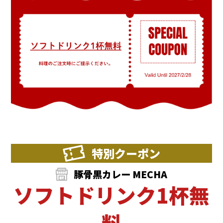
特別クーポン
豚骨黒カレー MECHA
ソフトドリンク1杯無
料