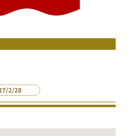
7/2/28