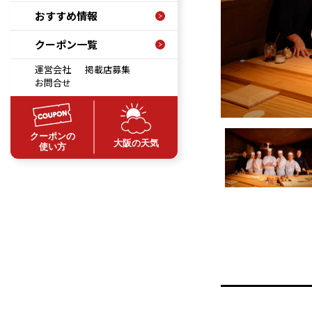
おすすめ情報
クーポン一覧
運営会社
掲載店募集
お問合せ
クーポンの
大阪の天気
使い方