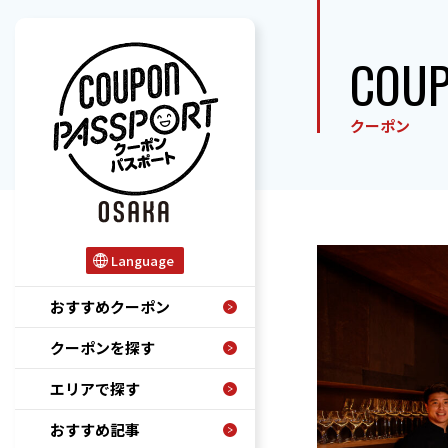
COU
クーポン
Language
おすすめクーポン
クーポンを探す
エリアで探す
おすすめ記事