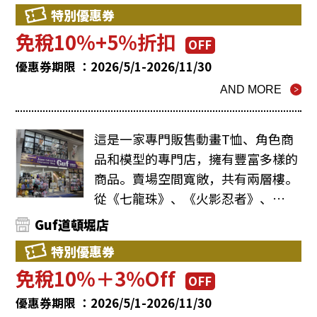
特別優惠券
免稅10%+5%折扣
OFF
優惠券期限 ：2026/5/1-2026/11/30
AND MORE
這是一家專門販售動畫T恤、角色商
品和模型的專門店，擁有豐富多樣的
商品。賣場空間寬敞，共有兩層樓。
從《七龍珠》、《火影忍者》、…
Guf道頓堀店
特別優惠券
免稅10%＋3％Off
OFF
優惠券期限 ：2026/5/1-2026/11/30