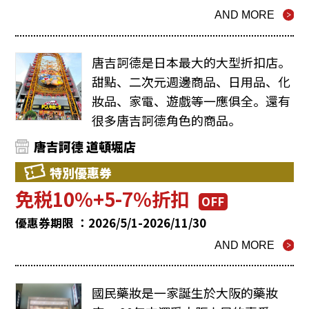
AND MORE
唐吉訶德是日本最大的大型折扣店。
甜點、二次元週邊商品、日用品、化
妝品、家電、遊戲等一應俱全。還有
很多唐吉訶德角色的商品。
唐吉訶德 道頓堀店
特別優惠券
免税10%+5-7%折扣
OFF
優惠券期限 ：2026/5/1-2026/11/30
AND MORE
國民藥妝是一家誕生於大阪的藥妝