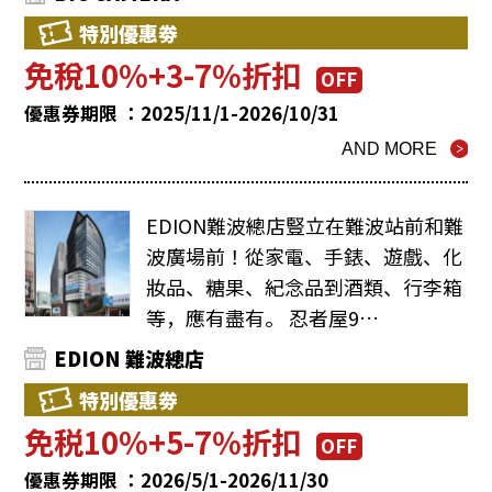
特別優惠劵
免稅10%+3-7%折扣
OFF
優惠券期限 ：2025/11/1-2026/10/31
AND MORE
EDION難波總店豎立在難波站前和難
波廣場前！從家電、手錶、遊戲、化
妝品、糖果、紀念品到酒類、行李箱
等，應有盡有。 忍者屋9…
EDION 難波總店
特別優惠劵
免税10%+5-7%折扣
OFF
優惠券期限 ：2026/5/1-2026/11/30