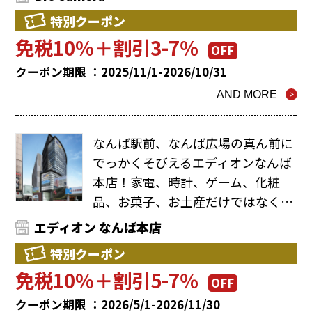
特別クーポン
免税10%＋割引3-7％
OFF
クーポン期限 ：2025/11/1-2026/10/31
AND MORE
なんば駅前、なんば広場の真ん前に
でっかくそびえるエディオンなんば
本店！家電、時計、ゲーム、化粧
品、お菓子、お土産だけではなく…
エディオン なんば本店
特別クーポン
免税10%＋割引5-7％
OFF
クーポン期限 ：2026/5/1-2026/11/30