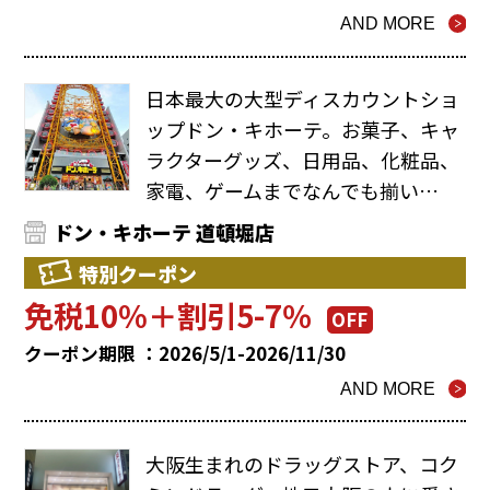
AND MORE
日本最大の大型ディスカウントショ
ップドン・キホーテ。お菓子、キャ
ラクターグッズ、日用品、化粧品、
家電、ゲームまでなんでも揃い…
ドン・キホーテ 道頓堀店
特別クーポン
免税10%＋割引5-7％
OFF
クーポン期限 ：2026/5/1-2026/11/30
AND MORE
大阪生まれのドラッグストア、コク